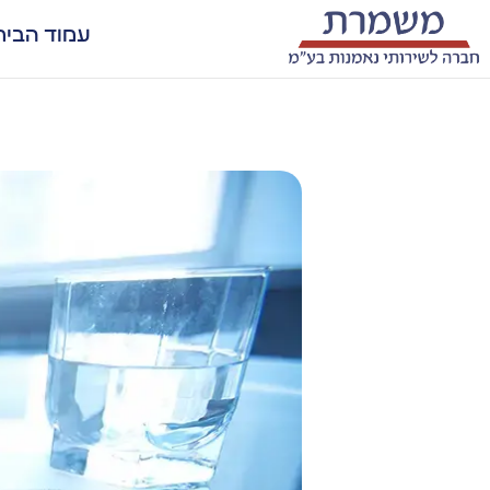
עמוד הבית