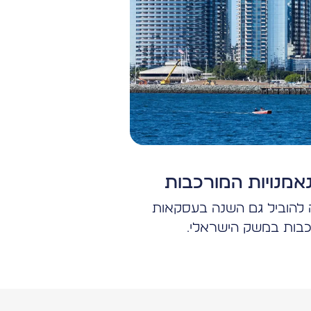
מנויות המורכבות
הוביל גם השנה בעסקאות
כבות במשק הישראלי.