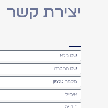
יצירת קשר