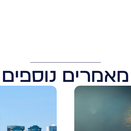
מאמרים נוספים