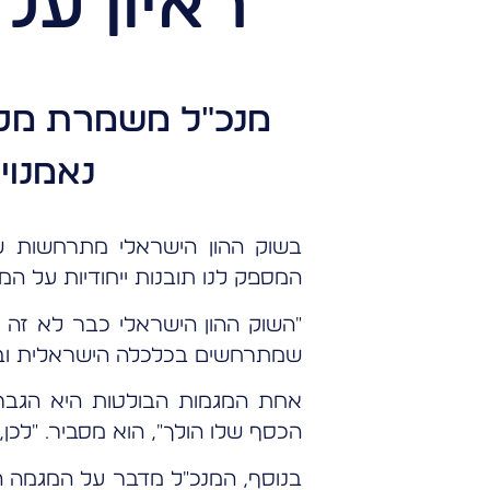
ראיון על
מנכ"ל משמרת מספ
נאמנוי
בשוק ההון הישראלי מתרחשות שי
המספק לנו תובנות ייחודיות על המ
"השוק ההון הישראלי כבר לא זה ש
שמתרחשים בכלכלה הישראלית ובעו
אחת המגמות הבולטות היא הגברת
הכסף שלו הולך", הוא מסביר. "לכן,
בנוסף, המנכ"ל מדבר על המגמה הג