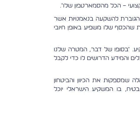
צועי – הכל מהסמארטפון שלו".
 הגוברת להשקעה בנאמנויות אשר
 שהכסף שלו משפיע באופן חיובי
ע. "בסופו של דבר, המטרה שלנו
ם והמידע הדרושים לו כדי לקבל
ה שמספקות את הכיוון והביטחון
טיח, בו המשקיע הישראלי יוכל