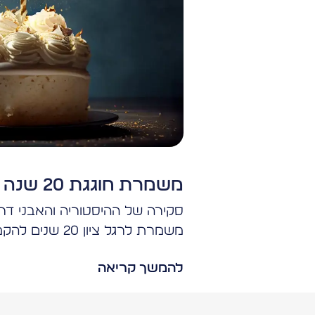
משמרת חוגגת 20 שנה להיווסדה
סקירה של ההיסטוריה והאבני ד
משמרת לרגל ציון 20 שנים להקמתה.
להמשך קריאה