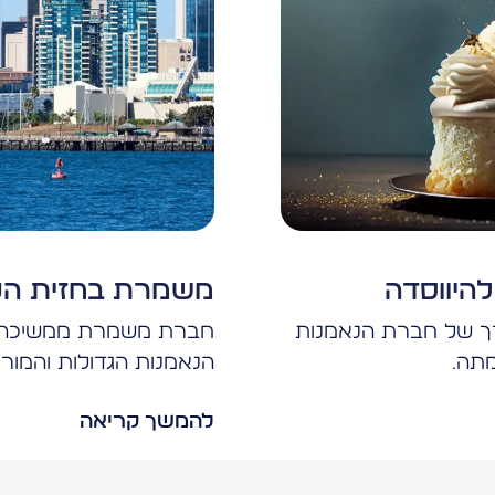
משמרת בחזית הנא
רך של חברת הנאמנות
חברת משמרת ממשיכה ל
הנאמנות הגדולות והמור
להמשך קריאה