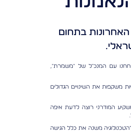
הנאמנות
האחרונות בתחום
ראלי.
וחחנו עם המנכ"ל של "משמרת",
ות משקפות את השינויים הגדולים
שקיע המודרני רוצה לדעת איפה
"הטכנולוגיה משנה את כלל הגישה