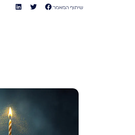
שיתוף המאמר: