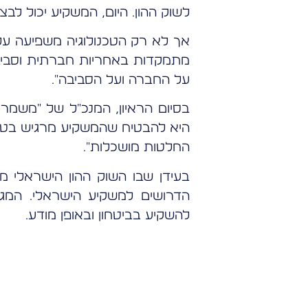
לשוק ההון. היום, המשקיע יכול ל
אך לא רק הטכנולוגיה משפיעה על
מתמקדות באחריות חברתית וסביבת
על החברה ועל הסביבה".
בסיום הראיון, המנכ"ל של "משמר
היא להבטיח שהמשקיע מרגיש בטוח
החלטות מושכלות".
בעידן שבו השוק ההון הישראלי מ
הדרושים למשקיע הישראלי. המגמ
להשקיע בביטחון ובאופן מודע.