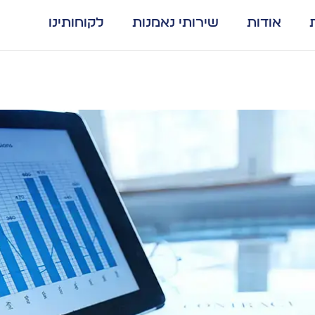
אודות
שירותי נאמנות
לקוחותינו