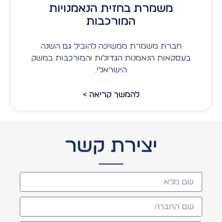
משמרת בחזית הנאמנויות
המורכבות
חברת משמרת ממשיכה להוביל גם השנה
בעסקאות הנאמנות הגדולות והמורכבות במשק
הישראלי.
להמשך קריאה >
יצירת קשר