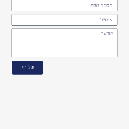
שליחה