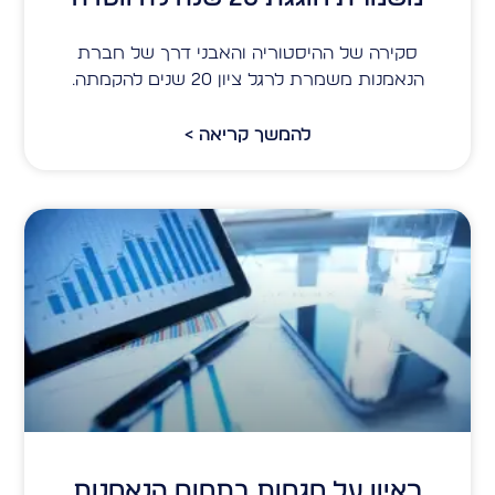
סקירה של ההיסטוריה והאבני דרך של חברת
הנאמנות משמרת לרגל ציון 20 שנים להקמתה.
להמשך קריאה >
ראיון על מגמות בתחום הנאמנות