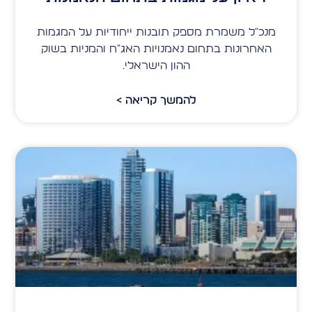
מנכ"ל משמרת מספק תובנות ייחודיות על המגמות
האחרונות בתחום נאמנויות האג"ח והמניות בשוק
ההון הישראלי.
להמשך קריאה >