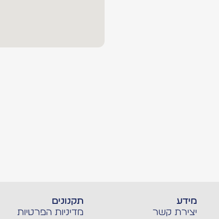
מידע
תקנונים
יצירת קשר
מדיניות הפרטיות