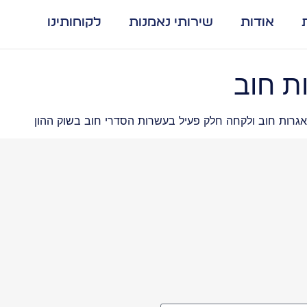
אודות
שירותי נאמנות
לקוחותינו
ת חוב
גרות חוב ולקחה חלק פעיל בעשרות הסדרי חוב בשוק ההון