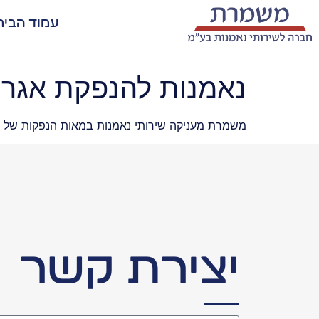
עמוד הבית
נאמנות להנפקת אגרו
משמרת מעניקה שירותי נאמנות במאות הנפקות של א
יצירת קשר