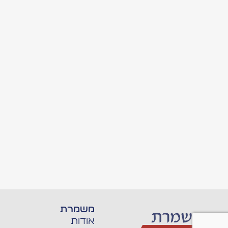
משמרת
אודות