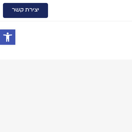
יצירת קשר
פתח סרגל