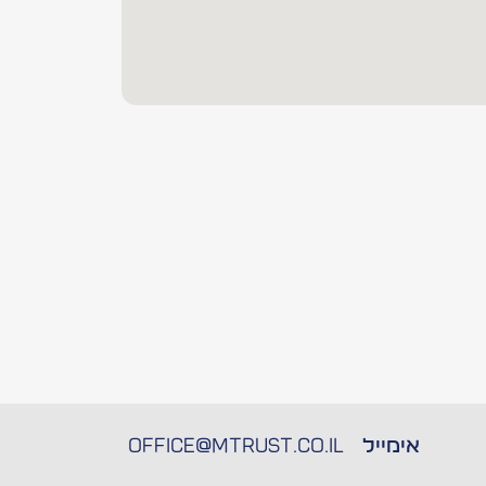
אימייל
Office@mtrust.co.il