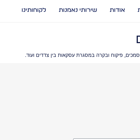
אודות
שירותי נאמנות
לקוחותינו
סמכים, פיקוח ובקרה במסגרת עסקאות בין צדדים ועוד.