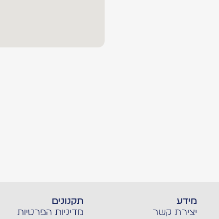
מידע
תקנונים
יצירת קשר
מדיניות הפרטיות