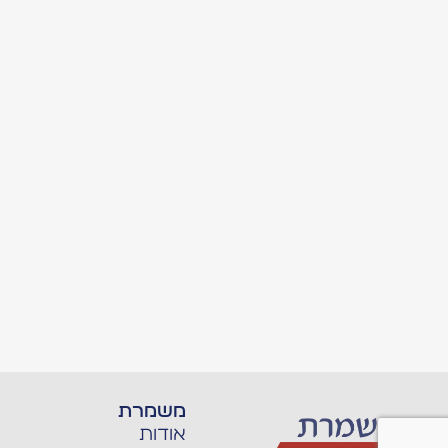
משמרת
אודות