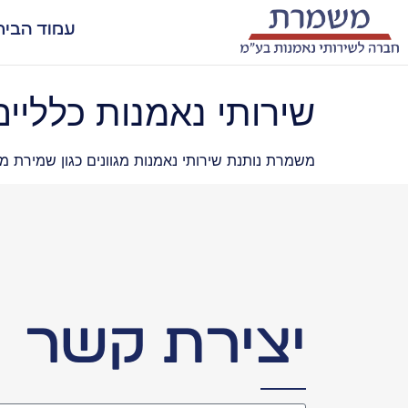
עמוד הבית
שירותי נאמנות כלליים
משמרת נותנת שירותי נאמנות מגוונים כגון שמירת מ
יצירת קשר