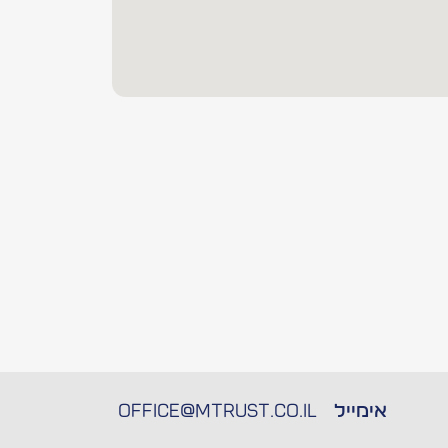
אימייל
Office@mtrust.co.il