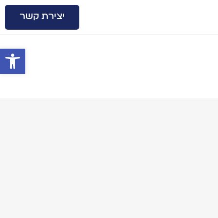
יצירת קשר
פתח סרגל